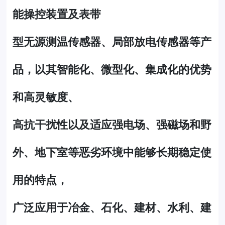
能操控装置及表带
型无源测温传感器、局部放电传感器等产
品，以其智能化、微型化、集成化的优势
和高灵敏度、
高抗干扰性以及适应强电场、强磁场和野
外、地下室等恶劣环境中能够长期稳定使
用的特点，
广泛应用于冶金、石化、建材、水利、建