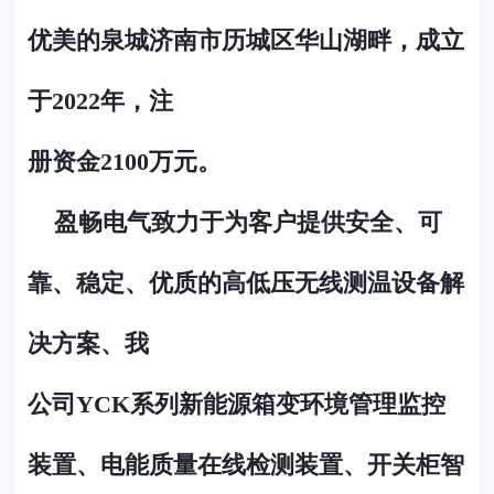
优美的泉城济南市历城区华山湖畔，成立
于2022年，注
册资金2100万元。
盈畅电气致力于为客户提供安全、可
靠、稳定、优质的高低压无线测温设备解
决方案、我
公司YCK系列新能源箱变环境管理监控
装置、电能质量在线检测装置、开关柜智