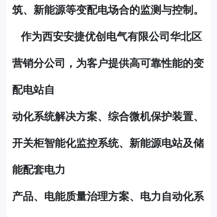
筑、新能源等变配电场合的监测与控制。
作为西安安捷优创电气有限公司华北区
营销分公司，为客户提供高可靠性能的变
配电站自
动化系统解决方案、综合微机保护装置、
开关柜智能化监控系统、新能源电站及储
能配套电力
产品、电能质量治理方案、电力自动化系