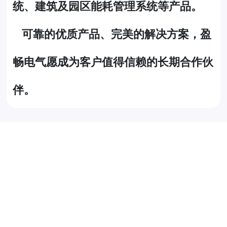
统、建筑及园区能耗管理系统等产品。
可靠的优质产品、完美的解决方案，盈
畅电气愿成为客户值得信赖的长期合作伙
伴。