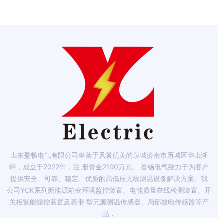
山东盈畅电气有限公司坐落于风景优美的泉城济南市历城区华山湖
畔，成立于2022年，注 册资金2100万元。 盈畅电气致力于为客户
提供安全、可靠、稳定、优质的高低压无线测温设备解决方案、我
公司YCK系列新能源箱变环境监控装置、电能质量在线检测装置、开
关柜智能操控装置及表带 型无源测温传感器、局部放电传感器等产
品，