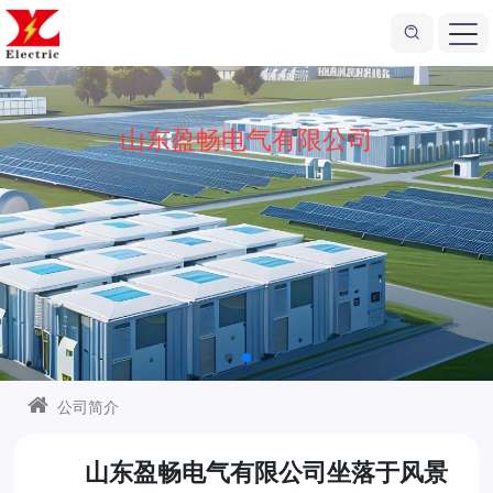
公司简介
山东盈畅电气有限公司坐落于风景